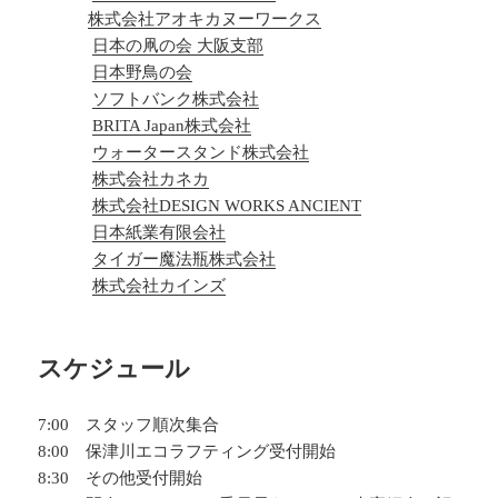
株式会社アオキカヌーワークス
日本の凧の会 大阪支部
日本野鳥の会
ソフトバンク株式会社
BRITA Japan株式会社
ウォータースタンド株式会社
株式会社カネカ
株式会社DESIGN WORKS ANCIENT
日本紙業有限会社
タイガー魔法瓶株式会社
株式会社カインズ
スケジュール
7:00 スタッフ順次集合
8:00 保津川エコラフティング受付開始
8:30 その他受付開始