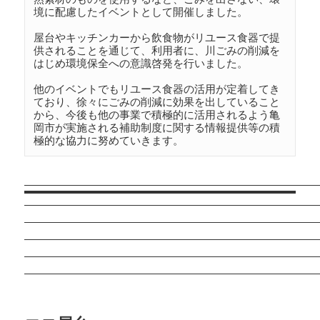
境に配慮したイベントとして開催しました。

屋台やキッチンカーから飲食物がリユース食器で提
供されることを通じて、利用者に、川ごみの削減を
はじめ環境保全への意識啓発を行いました。

他のイベントでもリユース食器の活用が定着してき
ており、徐々にごみの削減に効果を出していること
から、今後も他の事業で積極的に活用されるよう亀
岡市が実施される補助制度に関する情報提供等の積