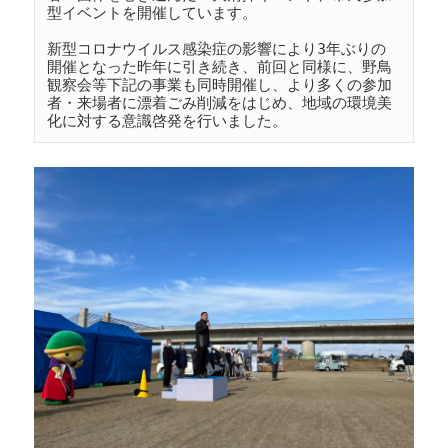
型イベントを開催しています。

新型コロナウイルス感染症の影響により3年ぶりの
開催となった昨年に引き続き、前回と同様に、野鳥
観察会等下記の事業も同時開催し、より多くの参加
者・来場者に漂着ごみ削減をはじめ、地域の環境美