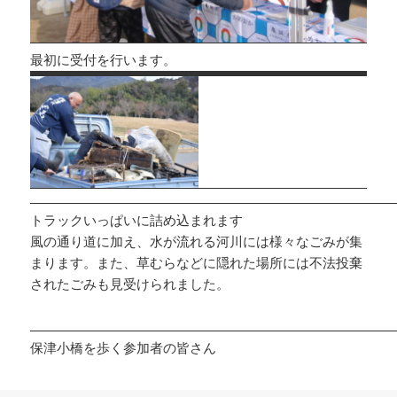
最初に受付を行います。
トラックいっぱいに詰め込まれます
風の通り道に加え、水が流れる河川には様々なごみが集
まります。また、草むらなどに隠れた場所には不法投棄
されたごみも見受けられました。
保津小橋を歩く参加者の皆さん