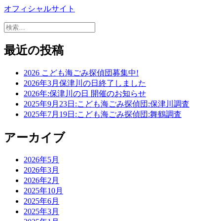
オフィシャルサイト
検
索:
最近の投稿
2026 こども海ごみ探偵団募集中!
2026年3月保津川の日終了しました
2026年:保津川の日 開催のお知らせ
2025年9月23日:こども海ごみ探偵団:保津川調査
2025年7月19日:こども海ごみ探偵団:舞鶴調査
アーカイブ
2026年5月
2026年3月
2026年2月
2025年10月
2025年6月
2025年3月