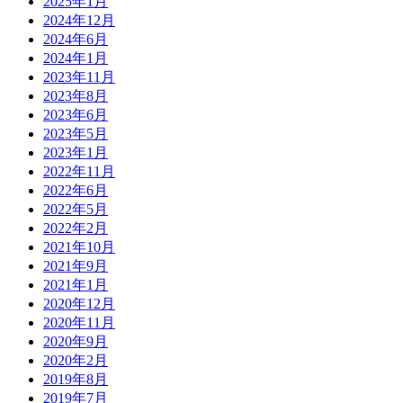
2025年1月
2024年12月
2024年6月
2024年1月
2023年11月
2023年8月
2023年6月
2023年5月
2023年1月
2022年11月
2022年6月
2022年5月
2022年2月
2021年10月
2021年9月
2021年1月
2020年12月
2020年11月
2020年9月
2020年2月
2019年8月
2019年7月