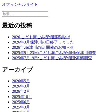
オフィシャルサイト
検
索:
最近の投稿
2026 こども海ごみ探偵団募集中!
2026年3月保津川の日終了しました
2026年:保津川の日 開催のお知らせ
2025年9月23日:こども海ごみ探偵団:保津川調査
2025年7月19日:こども海ごみ探偵団:舞鶴調査
アーカイブ
2026年5月
2026年3月
2026年2月
2025年10月
2025年6月
2025年3月