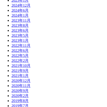
2025年1月
2024年12月
2024年6月
2024年1月
2023年11月
2023年8月
2023年6月
2023年5月
2023年1月
2022年11月
2022年6月
2022年5月
2022年2月
2021年10月
2021年9月
2021年1月
2020年12月
2020年11月
2020年9月
2020年2月
2019年8月
2019年7月