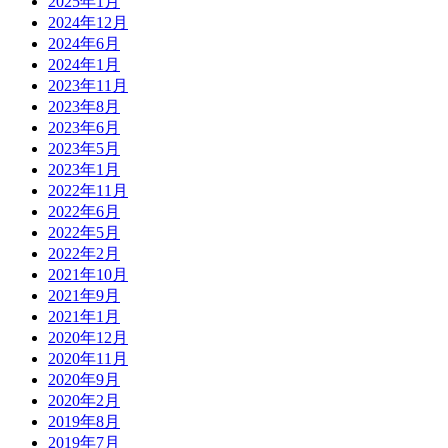
2025年1月
2024年12月
2024年6月
2024年1月
2023年11月
2023年8月
2023年6月
2023年5月
2023年1月
2022年11月
2022年6月
2022年5月
2022年2月
2021年10月
2021年9月
2021年1月
2020年12月
2020年11月
2020年9月
2020年2月
2019年8月
2019年7月