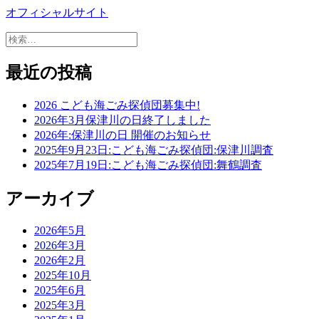
オフィシャルサイト
検
索:
最近の投稿
2026 こども海ごみ探偵団募集中!
2026年3月保津川の日終了しました
2026年:保津川の日 開催のお知らせ
2025年9月23日:こども海ごみ探偵団:保津川調査
2025年7月19日:こども海ごみ探偵団:舞鶴調査
アーカイブ
2026年5月
2026年3月
2026年2月
2025年10月
2025年6月
2025年3月