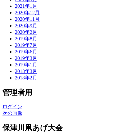
2021年1月
2020年12月
2020年11月
2020年9月
2020年2月
2019年8月
2019年7月
2019年6月
2019年3月
2019年1月
2018年3月
2018年2月
管理者用
ログイン
次の画像
保津川凧あげ大会