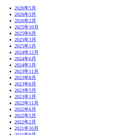
2026年5月
2026年3月
2026年2月
2025年10月
2025年6月
2025年3月
2025年1月
2024年12月
2024年6月
2024年1月
2023年11月
2023年8月
2023年6月
2023年5月
2023年1月
2022年11月
2022年6月
2022年5月
2022年2月
2021年10月
2021年9月