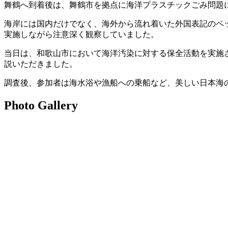
舞鶴へ到着後は、舞鶴市を拠点に海洋プラスチックごみ問題
海岸には国内だけでなく、海外から流れ着いた外国表記のペ
実施しながら注意深く観察していました。
当日は、和歌山市において海洋汚染に対する保全活動を実施
説いただきました。
調査後、参加者は海水浴や漁船への乗船など、美しい日本海
Photo Gallery