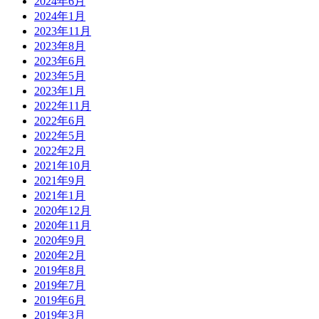
2024年6月
2024年1月
2023年11月
2023年8月
2023年6月
2023年5月
2023年1月
2022年11月
2022年6月
2022年5月
2022年2月
2021年10月
2021年9月
2021年1月
2020年12月
2020年11月
2020年9月
2020年2月
2019年8月
2019年7月
2019年6月
2019年3月