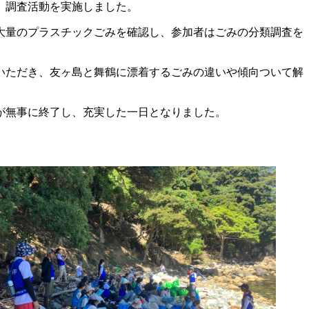
、調査活動を実施しました。
大量のプラスチックごみを確認し、参加者はごみの分類調査を
いただき、友ヶ島と舞鶴に漂着するごみの違いや傾向ついて解
が無事に終了し、充実した一日となりました。