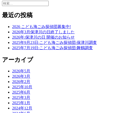
検
索:
最近の投稿
2026 こども海ごみ探偵団募集中!
2026年3月保津川の日終了しました
2026年:保津川の日 開催のお知らせ
2025年9月23日:こども海ごみ探偵団:保津川調査
2025年7月19日:こども海ごみ探偵団:舞鶴調査
アーカイブ
2026年5月
2026年3月
2026年2月
2025年10月
2025年6月
2025年3月
2025年1月
2024年12月