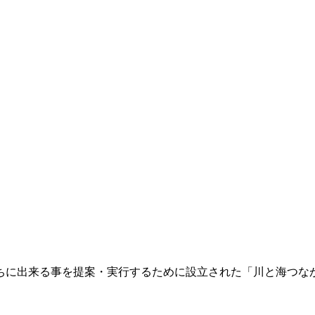
ちに出来る事を提案・実行するために設立された「川と海つな