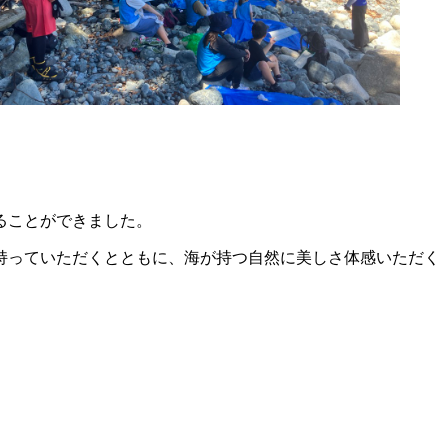
ることができました。
持っていただくとともに、海が持つ自然に美しさ体感いただく