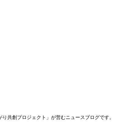
がり共創プロジェクト」が営むニュースブログです。