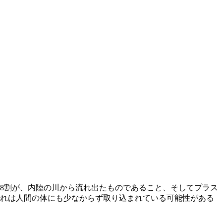
8割が、内陸の川から流れ出たものであること、そしてプラス
それは人間の体にも少なからず取り込まれている可能性がある